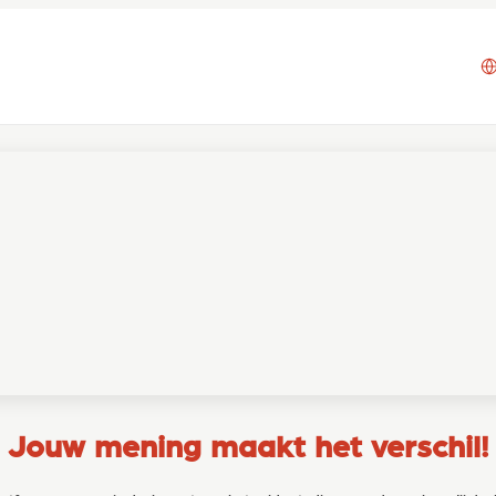
Jouw mening maakt het verschil!