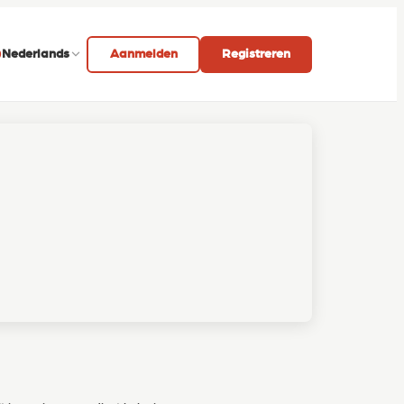
Nederlands
Aanmelden
Registreren