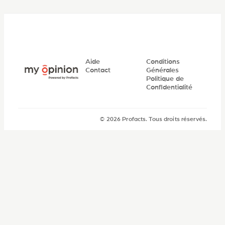
Aide
Conditions
Contact
Générales
Politique de
Confidentialité
© 2026 Profacts. Tous droits réservés.