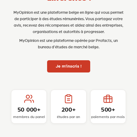
MyOpinion est une plateforme belge en ligne qui vous permet
de participer à des études rémunérées. Vous partagez votre
avis, recevez des récompenses et aidez ainsi des entreprises,
organisations et autorités à progresser.
MyOpinion est une plateforme opérée par Profacts, un
bureau d'études de marché belge.
Je m'inscris !
50 000+
200+
500+
membres du panel
études par an
paiements par mois