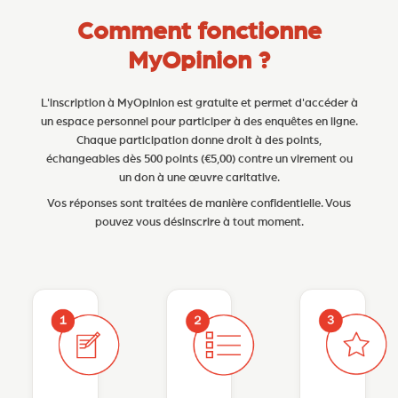
Comment fonctionne
MyOpinion ?
L'inscription à MyOpinion est gratuite et permet d'accéder à
un espace personnel pour participer à des enquêtes en ligne.
Chaque participation donne droit à des points,
échangeables dès 500 points (€5,00) contre un virement ou
un don à une œuvre caritative.
Vos réponses sont traitées de manière confidentielle. Vous
pouvez vous désinscrire à tout moment.